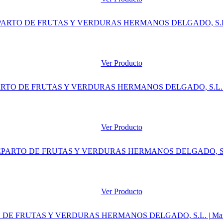
Ver Producto
Ver Producto
Ver Producto