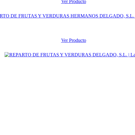
Ver Producto
Ver Producto