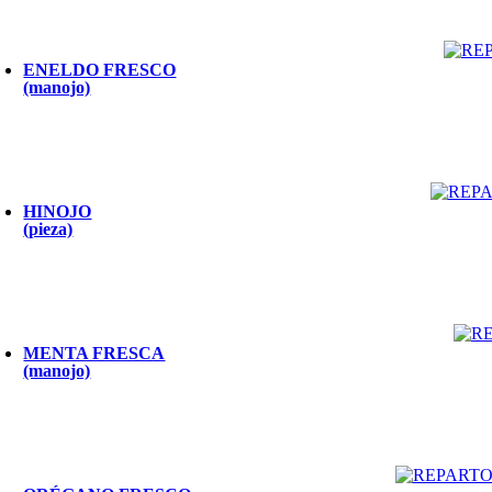
ENELDO FRESCO
(manojo)
HINOJO
(pieza)
MENTA FRESCA
(manojo)