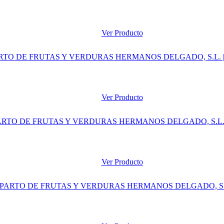
Ver Producto
Ver Producto
Ver Producto