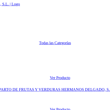
Todas las Categorías
Ver Producto
Ver Producto