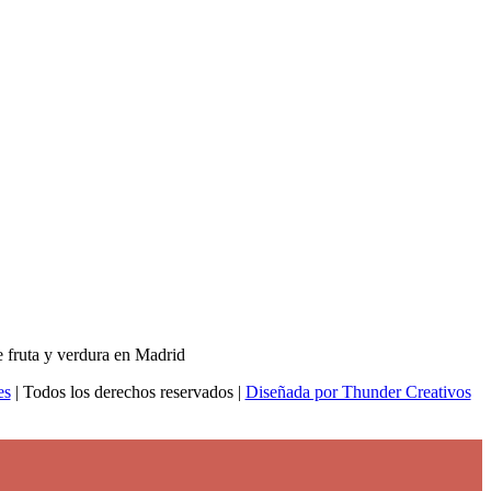
es
| Todos los derechos reservados |
Diseñada por Thunder Creativos