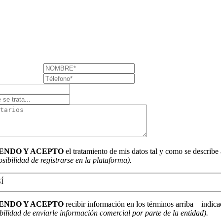
ENDO Y ACEPTO
el tratamiento de mis datos tal y como se describe
sibilidad de registrarse en la plataforma).
Í
ENDO Y ACEPTO
recibir información en los términos arriba indicad
bilidad de enviarle información comercial por parte de la entidad).