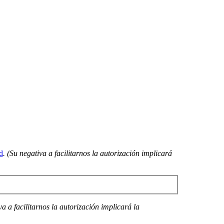
d
. (Su negativa a facilitarnos la autorización implicará
a a facilitarnos la autorización implicará la