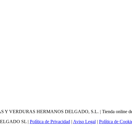
DELGADO SL |
Política de Privacidad
|
Aviso Legal
|
Política de Cooki