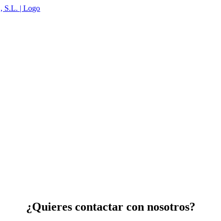
¿Quieres contactar con nosotros?