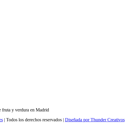
es
| Todos los derechos reservados |
Diseñada por Thunder Creativos