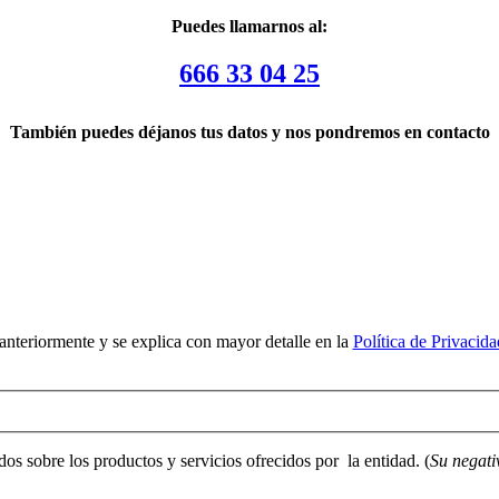
Puedes llamarnos al:
666 33 04 25
También puedes déjanos tus datos y nos pondremos en contacto
 anteriormente y se explica con mayor detalle en la
Política de Privacida
os sobre los productos y servicios ofrecidos por la entidad. (
Su negativ