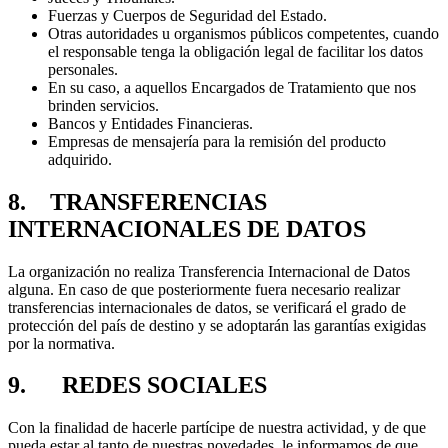
Fuerzas y Cuerpos de Seguridad del Estado.
Otras autoridades u organismos públicos competentes, cuando
el responsable tenga la obligación legal de facilitar los datos
personales.
En su caso, a aquellos Encargados de Tratamiento que nos
brinden servicios.
Bancos y Entidades Financieras.
Empresas de mensajería para la remisión del producto
adquirido.
8. TRANSFERENCIAS
INTERNACIONALES DE DATOS
La organización no realiza Transferencia Internacional de Datos
alguna. En caso de que posteriormente fuera necesario realizar
transferencias internacionales de datos, se verificará el grado de
protección del país de destino y se adoptarán las garantías exigidas
por la normativa.
9. REDES SOCIALES
Con la finalidad de hacerle partícipe de nuestra actividad, y de que
pueda estar al tanto de nuestras novedades, le informamos de que