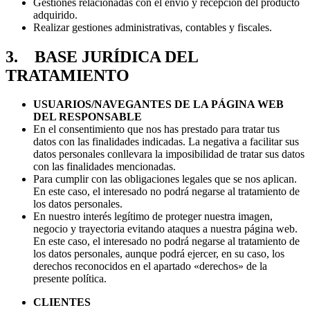
Gestiones relacionadas con el envío y recepción del producto
adquirido.
Realizar gestiones administrativas, contables y fiscales.
3. BASE JURÍDICA DEL
TRATAMIENTO
USUARIOS/NAVEGANTES DE LA PÁGINA WEB
DEL RESPONSABLE
En el consentimiento que nos has prestado para tratar tus
datos con las finalidades indicadas. La negativa a facilitar sus
datos personales conllevara la imposibilidad de tratar sus datos
con las finalidades mencionadas.
Para cumplir con las obligaciones legales que se nos aplican.
En este caso, el interesado no podrá negarse al tratamiento de
los datos personales.
En nuestro interés legítimo de proteger nuestra imagen,
negocio y trayectoria evitando ataques a nuestra página web.
En este caso, el interesado no podrá negarse al tratamiento de
los datos personales, aunque podrá ejercer, en su caso, los
derechos reconocidos en el apartado «derechos» de la
presente política.
CLIENTES