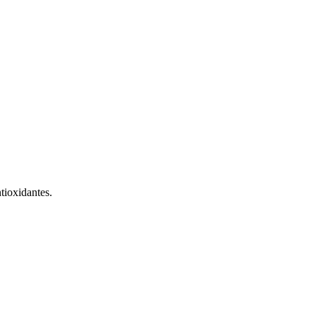
tioxidantes.