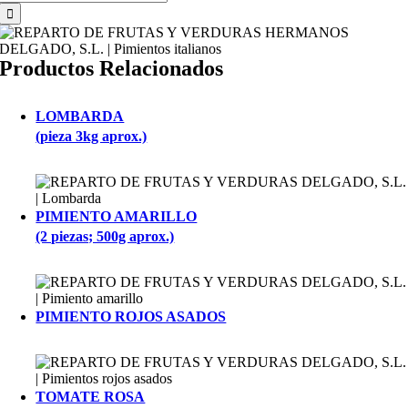
Productos Relacionados
LOMBARDA
(pieza 3kg aprox.)
PIMIENTO AMARILLO
(2 piezas; 500g aprox.)
PIMIENTO ROJOS ASADOS
TOMATE ROSA