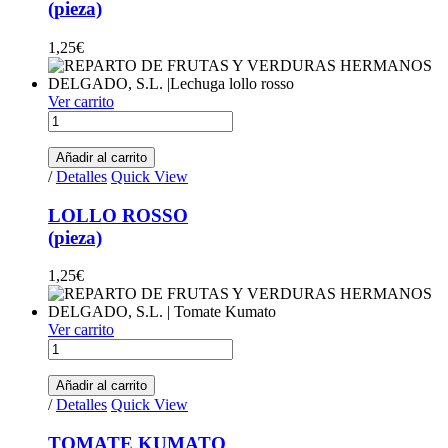
(pieza)
1,25
€
Ver carrito
LOLLO ROSSO(pieza) quantity
Añadir al carrito
/
Detalles
Quick View
LOLLO ROSSO
(pieza)
1,25
€
Ver carrito
TOMATE KUMATO(1kg) quantity
Añadir al carrito
/
Detalles
Quick View
TOMATE KUMATO