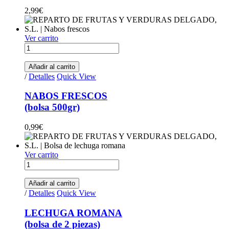
2,99
€
Ver carrito
NABOS FRESCOS (bolsa 500gr) quantity
Añadir al carrito
/
Detalles
Quick View
NABOS FRESCOS
(bolsa 500gr)
0,99
€
Ver carrito
LECHUGA ROMANA(bolsa de 2 piezas) quantity
Añadir al carrito
/
Detalles
Quick View
LECHUGA ROMANA
(bolsa de 2 piezas)