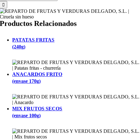
Productos Relacionados
PATATAS FRITAS
(240g)
ANACARDOS FRITO
(envase 170g)
MIX FRUTOS SECOS
(envase 100g)