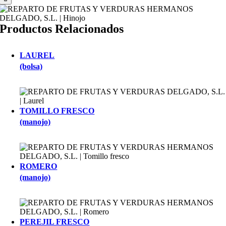
Productos Relacionados
LAUREL
(bolsa)
TOMILLO FRESCO
(manojo)
ROMERO
(manojo)
PEREJIL FRESCO