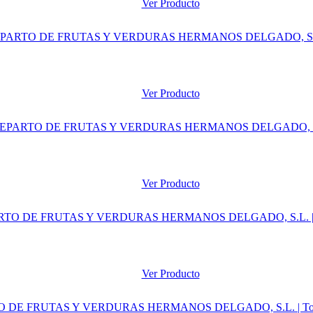
Ver Producto
Ver Producto
Ver Producto
Ver Producto