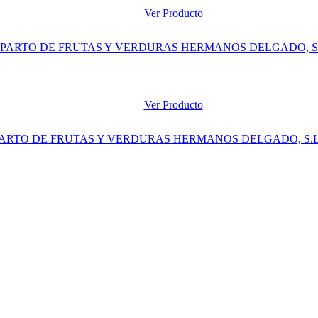
Ver Producto
Ver Producto