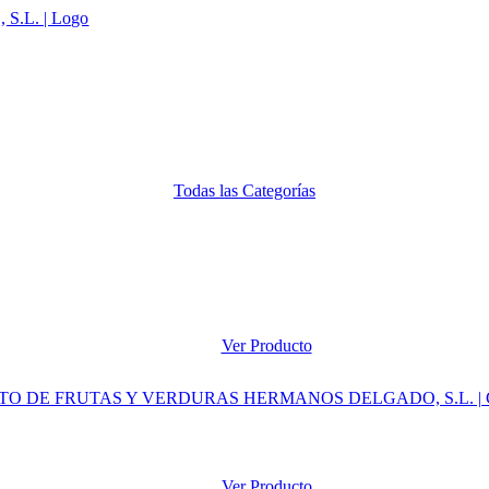
Todas las Categorías
Ver Producto
Ver Producto