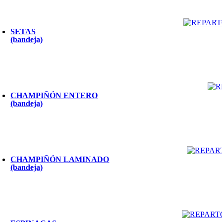
SETAS
(bandeja)
CHAMPIÑÓN ENTERO
(bandeja)
CHAMPIÑÓN LAMINADO
(bandeja)