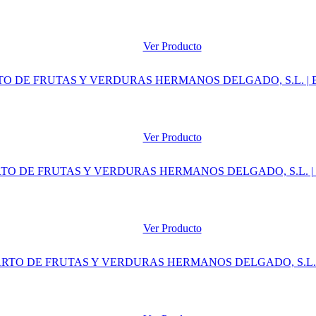
Ver Producto
Ver Producto
Ver Producto