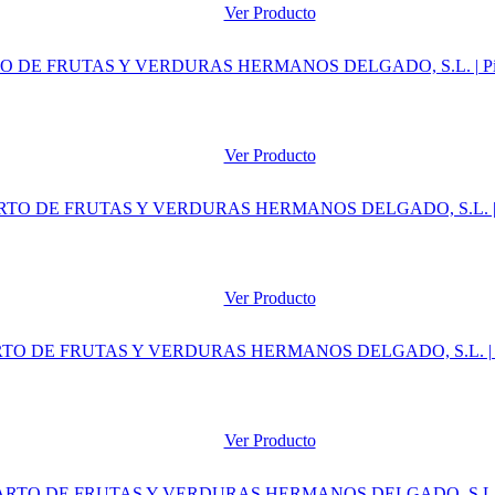
Ver Producto
Ver Producto
Ver Producto
Ver Producto