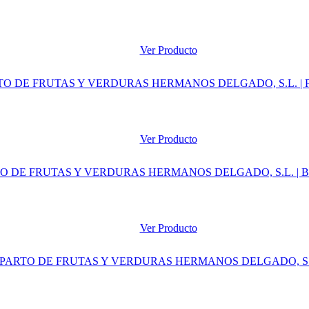
Ver Producto
Ver Producto
Ver Producto