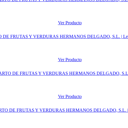
Ver Producto
Ver Producto
Ver Producto