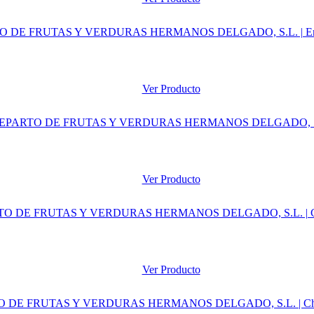
Ver Producto
Ver Producto
Ver Producto